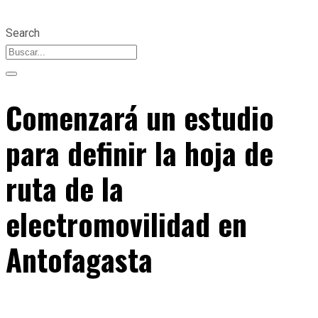
Search
Comenzará un estudio
para definir la hoja de
ruta de la
electromovilidad en
Antofagasta