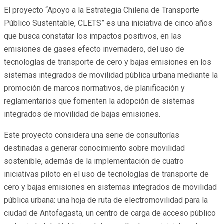
El proyecto “Apoyo a la Estrategia Chilena de Transporte
Público Sustentable, CLETS” es una iniciativa de cinco años
que busca constatar los impactos positivos, en las
emisiones de gases efecto invernadero, del uso de
tecnologías de transporte de cero y bajas emisiones en los
sistemas integrados de movilidad pública urbana mediante la
promoción de marcos normativos, de planificación y
reglamentarios que fomenten la adopción de sistemas
integrados de movilidad de bajas emisiones.
Este proyecto considera una serie de consultorías
destinadas a generar conocimiento sobre movilidad
sostenible, además de la implementación de cuatro
iniciativas piloto en el uso de tecnologías de transporte de
cero y bajas emisiones en sistemas integrados de movilidad
pública urbana: una hoja de ruta de electromovilidad para la
ciudad de Antofagasta, un centro de carga de acceso público