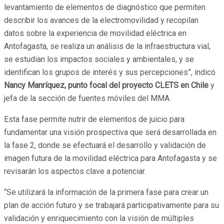
levantamiento de elementos de diagnóstico que permiten
describir los avances de la electromovilidad y recopilan
datos sobre la experiencia de movilidad eléctrica en
Antofagasta, se realiza un análisis de la infraestructura vial,
se estudian los impactos sociales y ambientales, y se
identifican los grupos de interés y sus percepciones”, indicó
Nancy Manríquez, punto focal del proyecto CLETS en Chile
y
jefa de la sección de fuentes móviles del MMA.
Esta fase permite nutrir de elementos de juicio para
fundamentar una visión prospectiva que será desarrollada en
la fase 2, donde se efectuará el desarrollo y validación de
imagen futura de la movilidad eléctrica para Antofagasta y se
revisarán los aspectos clave a potenciar.
“Se utilizará la información de la primera fase para crear un
plan de acción futuro y se trabajará participativamente para su
validación y enriquecimiento con la visión de múltiples