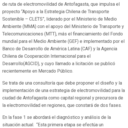
de ruta de electromovilidad de Antofagasta, que impulsa el
proyecto “Apoyo a la Estrategia Chilena de Transporte
Sostenible – CLETS”, liderado por el Ministerio de Medio
Ambiente (MMA) con el apoyo del Ministerio de Transporte y
Telecomunicaciones (MTT), más el financiamiento del Fondo
mundial para el Medio Ambiente (GEF) e implementado por el
Banco de Desarrollo de América Latina (CAF) y la Agencia
Chilena de Cooperación Internacional para el
Desarrollo(AGCID), y cuyo llamado a licitación se publicó
recientemente en Mercado Público.
Se trata de una consultoría que debe proponer el diseño y la
implementación de una estrategia de electromovilidad para la
ciudad de Antofagasta como capital regional y precursora de
la electromovilidad en regiones, que constará de dos fases.
En la fase 1 se abordará el diagnóstico y análisis de la
situación actual. “Esta primera etapa se efectúa un