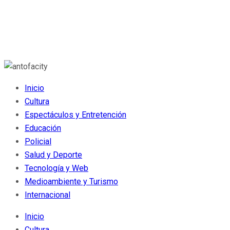
Inicio
Cultura
Espectáculos y Entretención
Educación
Policial
Salud y Deporte
Tecnología y Web
Medioambiente y Turismo
Internacional
Inicio
Cultura