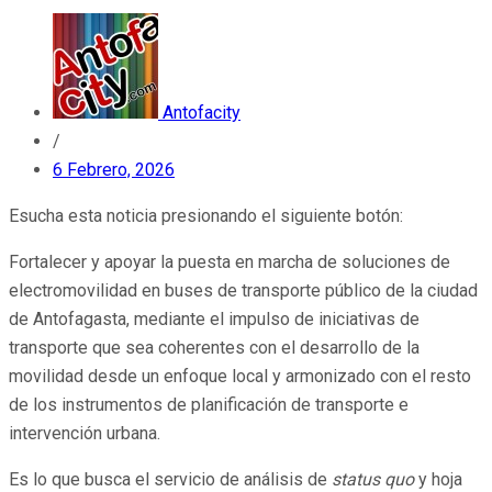
Antofacity
/
6 Febrero, 2026
Esucha esta noticia presionando el siguiente botón:
Fortalecer y apoyar la puesta en marcha de soluciones de
electromovilidad en buses de transporte público de la ciudad
de Antofagasta, mediante el impulso de iniciativas de
transporte que sea coherentes con el desarrollo de la
movilidad desde un enfoque local y armonizado con el resto
de los instrumentos de planificación de transporte e
intervención urbana.
Es lo que busca el servicio de análisis de
status quo
y hoja