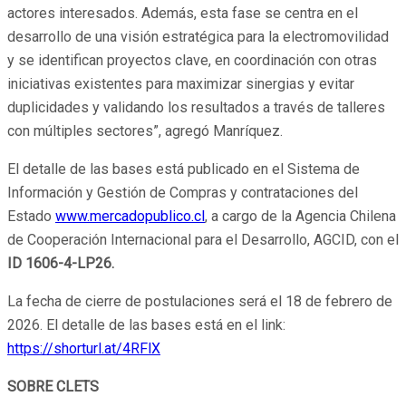
actores interesados. Además, esta fase se centra en el
desarrollo de una visión estratégica para la electromovilidad
y se identifican proyectos clave, en coordinación con otras
iniciativas existentes para maximizar sinergias y evitar
duplicidades y validando los resultados a través de talleres
con múltiples sectores”, agregó Manríquez.
El detalle de las bases está publicado en el Sistema de
Información y Gestión de Compras y contrataciones del
Estado
www.mercadopublico.cl
, a cargo de la Agencia Chilena
de Cooperación Internacional para el Desarrollo, AGCID, con el
ID 1606-4-LP26.
La fecha de cierre de postulaciones será el 18 de febrero de
2026. El detalle de las bases está en el link:
https://shorturl.at/4RFlX
SOBRE CLETS