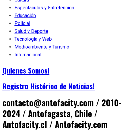
Espectáculos y Entretención
Educación
Policial
Salud y Deporte
Tecnología y Web
Medioambiente y Turismo
Internacional
Quienes Somos!
Registro Histórico de Noticias!
contacto@antofacity.com / 2010-
2024 / Antofagasta, Chile /
Antofacity.cl / Antofacity.com