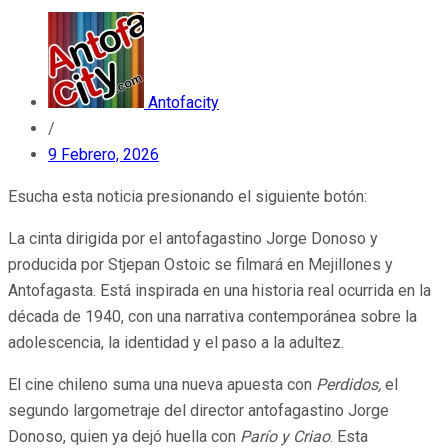
Antofacity
/
9 Febrero, 2026
Esucha esta noticia presionando el siguiente botón:
La cinta dirigida por el antofagastino Jorge Donoso y
producida por Stjepan Ostoic se filmará en Mejillones y
Antofagasta. Está inspirada en una historia real ocurrida en la
década de 1940, con una narrativa contemporánea sobre la
adolescencia, la identidad y el paso a la adultez.
El cine chileno suma una nueva apuesta con
Perdidos,
el
segundo largometraje del director antofagastino Jorge
Donoso, quien ya dejó huella con
Parío y Criao
. Esta