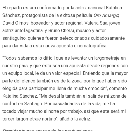
El reparto estará conformado por la actriz nacional Katalina
Sánchez, protagonista de la exitosa película
Oro Amargo
;
David Olmos, boxeador y actor regional; Valeria Saa, joven
actriz antofagastina; y Bruno Chelsi, músico y actor
santiaguino, quienes fueron seleccionados cuidadosamente
para dar vida a esta nueva apuesta cinematográfica.
“Todos sabemos lo difícil que es levantar un largometraje en
nuestro país, y que esta sea una apuesta desde regiones con
un equipo local, le da un valor especial. Entiendo que la mayor
parte del elenco también es de la zona, por lo que haber sido
elegida para participar me llena de mucha emoción”, comentó
Katalina Sánchez. “Me desafía también el salir de mi zona de
confort en Santiago. Por casualidades de la vida, me ha
tocado viajar mucho al norte por trabajo, así que este será mi
tercer largometraje nortino”, añadió la actriz.