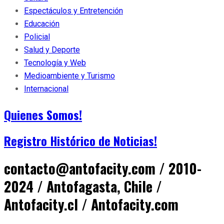
Espectáculos y Entretención
Educación
Policial
Salud y Deporte
Tecnología y Web
Medioambiente y Turismo
Internacional
Quienes Somos!
Registro Histórico de Noticias!
contacto@antofacity.com / 2010-
2024 / Antofagasta, Chile /
Antofacity.cl / Antofacity.com