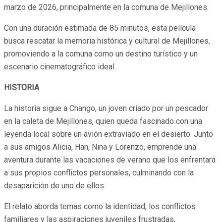
marzo de 2026, principalmente en la comuna de Mejillones.
Con una duración estimada de 85 minutos, esta película
busca rescatar la memoria histórica y cultural de Mejillones,
promoviendo a la comuna como un destino turístico y un
escenario cinematográfico ideal.
HISTORIA
La historia sigue a Chango, un joven criado por un pescador
en la caleta de Mejillones, quien queda fascinado con una
leyenda local sobre un avión extraviado en el desierto. Junto
a sus amigos Alicia, Han, Nina y Lorenzo, emprende una
aventura durante las vacaciones de verano que los enfrentará
a sus propios conflictos personales, culminando con la
desaparición de uno de ellos.
El relato aborda temas como la identidad, los conflictos
familiares y las aspiraciones juveniles frustradas,