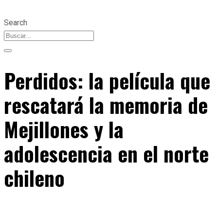
Search
Perdidos: la película que
rescatará la memoria de
Mejillones y la
adolescencia en el norte
chileno