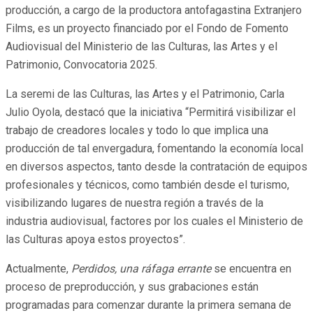
producción, a cargo de la productora antofagastina Extranjero
Films, es un proyecto financiado por el Fondo de Fomento
Audiovisual del Ministerio de las Culturas, las Artes y el
Patrimonio, Convocatoria 2025.
La seremi de las Culturas, las Artes y el Patrimonio, Carla
Julio Oyola, destacó que la iniciativa “Permitirá visibilizar el
trabajo de creadores locales y todo lo que implica una
producción de tal envergadura, fomentando la economía local
en diversos aspectos, tanto desde la contratación de equipos
profesionales y técnicos, como también desde el turismo,
visibilizando lugares de nuestra región a través de la
industria audiovisual, factores por los cuales el Ministerio de
las Culturas apoya estos proyectos”.
Actualmente,
Perdidos, una ráfaga errante
se encuentra en
proceso de preproducción, y sus grabaciones están
programadas para comenzar durante la primera semana de