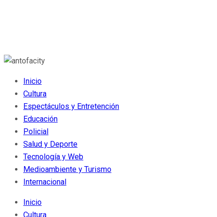
Inicio
Cultura
Espectáculos y Entretención
Educación
Policial
Salud y Deporte
Tecnología y Web
Medioambiente y Turismo
Internacional
Inicio
Cultura