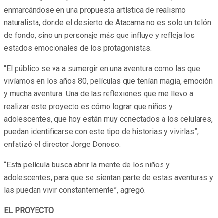
enmarcándose en una propuesta artística de realismo
naturalista, donde el desierto de Atacama no es solo un telón
de fondo, sino un personaje más que influye y refleja los
estados emocionales de los protagonistas.
“El público se va a sumergir en una aventura como las que
vivíamos en los años 80, películas que tenían magia, emoción
y mucha aventura. Una de las reflexiones que me llevó a
realizar este proyecto es cómo lograr que niños y
adolescentes, que hoy están muy conectados a los celulares,
puedan identificarse con este tipo de historias y vivirlas”,
enfatizó el director Jorge Donoso.
“Esta película busca abrir la mente de los niños y
adolescentes, para que se sientan parte de estas aventuras y
las puedan vivir constantemente”, agregó.
EL PROYECTO